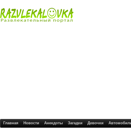
Главная
Новости
Анекдоты
Загадки
Девочки
Автомобил