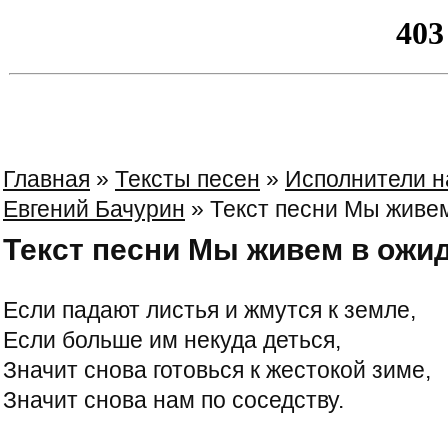
Главная
»
Тексты песен
»
Исполнители н
Евгений Бачурин
» Текст песни Мы живе
Текст песни Мы живем в ожи
Если падают листья и жмутся к земле,
Если больше им некуда деться,
Значит снова готовься к жестокой зиме,
Значит снова нам по соседству.