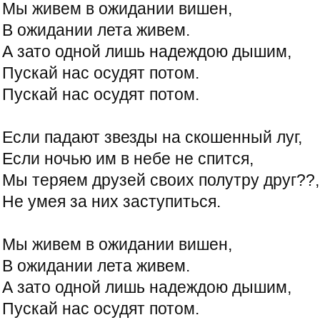
Мы живем в ожидании вишен,
В ожидании лета живем.
А зато одной лишь надеждою дышим,
Пускай нас осудят потом.
Пускай нас осудят потом.
Если падают звезды на скошенный луг,
Если ночью им в небе не спится,
Мы теряем друзей своих полутру друг??,
Не умея за них заступиться.
Мы живем в ожидании вишен,
В ожидании лета живем.
А зато одной лишь надеждою дышим,
Пускай нас осудят потом.