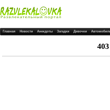
Главная
Новости
Анекдоты
Загадки
Девочки
Автомобил