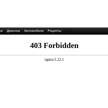
еще
ки
Девочки
Автомобили
Рецепты