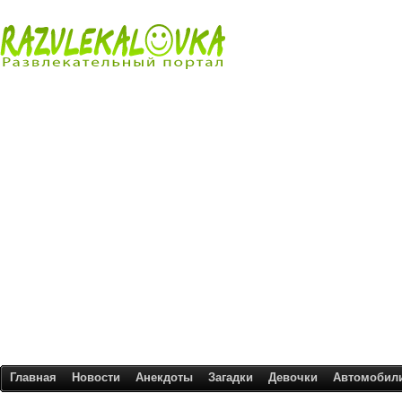
Главная
Новости
Анекдоты
Загадки
Девочки
Автомобил