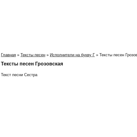
Главная
»
Тексты песен
»
Исполнители на букву Г
» Тексты песен Грозо
Тексты песен Грозовская
Текст песни Сестра