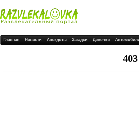
Главная
Новости
Анекдоты
Загадки
Девочки
Автомобил