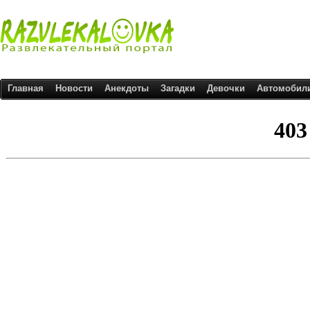
Главная
Новости
Анекдоты
Загадки
Девочки
Автомобил