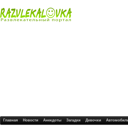
Главная
Новости
Анекдоты
Загадки
Девочки
Автомобил