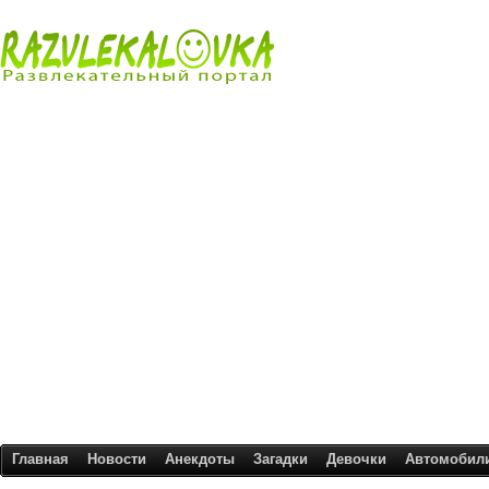
Главная
Новости
Анекдоты
Загадки
Девочки
Автомобил