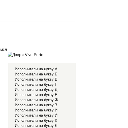
имся
Исполнители на букву А
Исполнители на букву Б
Исполнители на букву В
Исполнители на букву Г
Исполнители на букву Д
Исполнители на букву Е
Исполнители на букву Ж
Исполнители на букву З
Исполнители на букву И
Исполнители на букву Й
Исполнители на букву К
Исполнители на букву Л