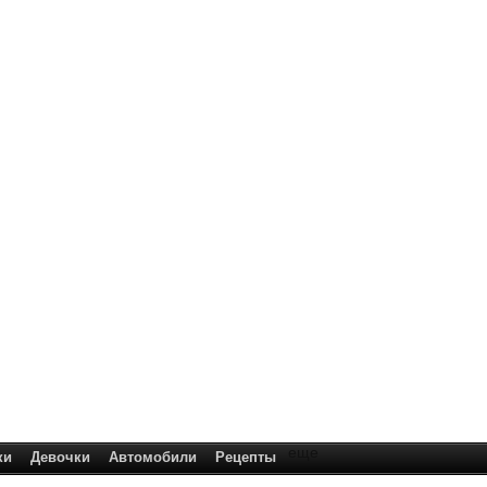
еще
ки
Девочки
Автомобили
Рецепты