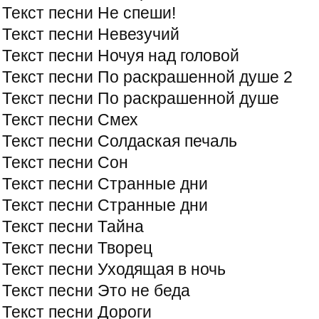
Текст песни Не спеши!
Текст песни Невезучий
Текст песни Ночуя над головой
Текст песни По раскрашенной душе 2
Текст песни По раскрашенной душе
Текст песни Смех
Текст песни Солдаская печаль
Текст песни Сон
Текст песни Странные дни
Текст песни Странные дни
Текст песни Тайна
Текст песни Творец
Текст песни Уходящая в ночь
Текст песни Это не беда
Текст песни Дороги