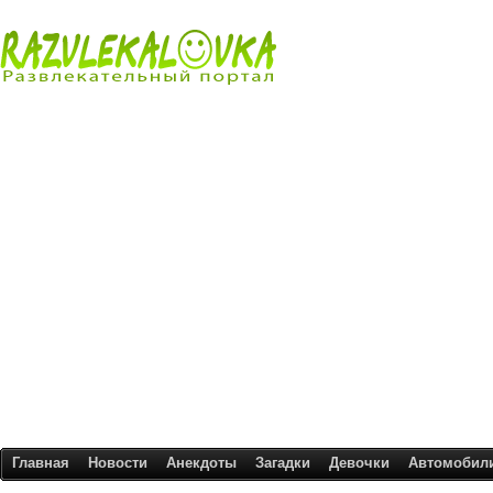
Главная
Новости
Анекдоты
Загадки
Девочки
Автомобил