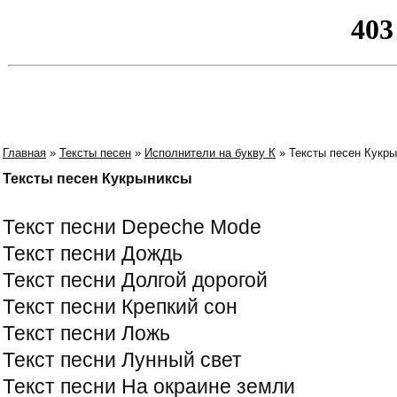
Главная
»
Тексты песен
»
Исполнители на букву К
» Тексты песен Кукр
Тексты песен Кукрыниксы
Текст песни Deрeche Mode
Текст песни Дождь
Текст песни Долгой дорогой
Текст песни Крепкий сон
Текст песни Ложь
Текст песни Лунный свет
Текст песни На окраине земли