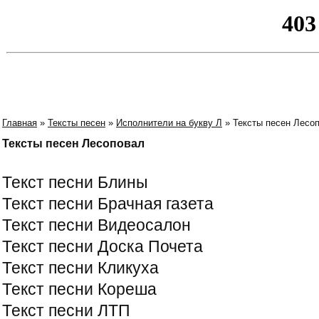
Главная
»
Тексты песен
»
Исполнители на букву Л
» Тексты песен Лесо
Тексты песен Лесоповал
Текст песни Блины
Текст песни Брачная газета
Текст песни Видеосалон
Текст песни Доска Почета
Текст песни Кликуха
Текст песни Кореша
Текст песни ЛТП