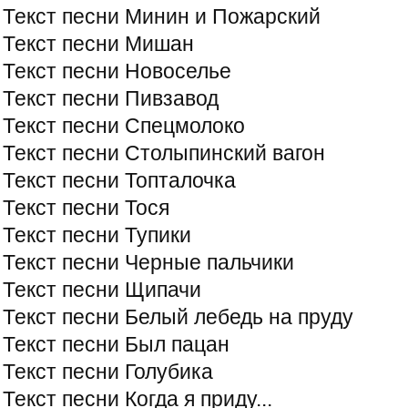
Текст песни Минин и Пожарский
Текст песни Мишан
Текст песни Новоселье
Текст песни Пивзавод
Текст песни Спецмолоко
Текст песни Столыпинский вагон
Текст песни Топталочка
Текст песни Тося
Текст песни Тупики
Текст песни Черные пальчики
Текст песни Щипачи
Текст песни Белый лебедь на пруду
Текст песни Был пацан
Текст песни Голубика
Текст песни Когда я приду...