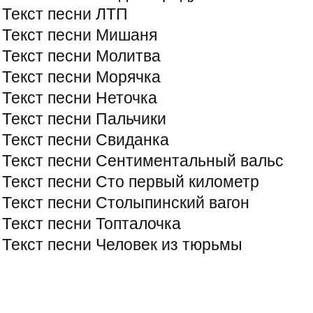
Текст песни ЛТП
Текст песни Мишаня
Текст песни Молитва
Текст песни Морячка
Текст песни Неточка
Текст песни Пальчики
Текст песни Свиданка
Текст песни Сентиментальный вальс
Текст песни Сто первый километр
Текст песни Столыпинский вагон
Текст песни Топталочка
Текст песни Человек из тюрьмы