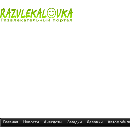
Главная
Новости
Анекдоты
Загадки
Девочки
Автомобил