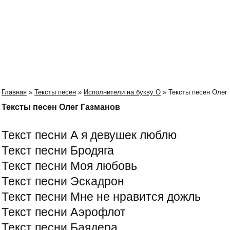
Главная
»
Тексты песен
»
Исполнители на букву О
» Тексты песен Олег
Тексты песен Олег Газманов
Текст песни А я девушек люблю
Текст песни Бродяга
Текст песни Моя любовь
Текст песни Эскадрон
Текст песни Мне не нравится дожль
Текст песни Аэрофлот
Текст песни Баядера