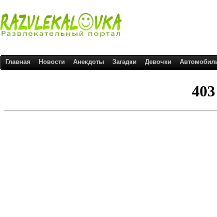
Главная
Новости
Анекдоты
Загадки
Девочки
Автомобил