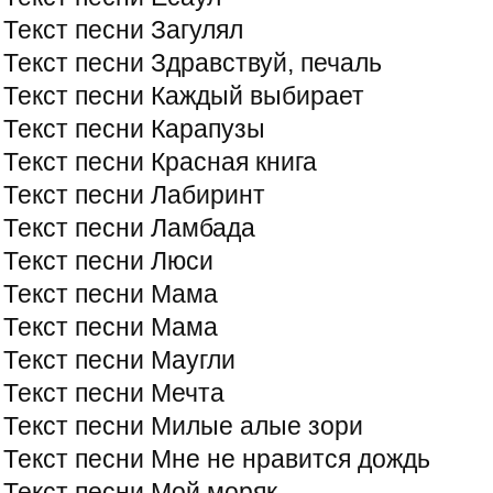
Текст песни Загулял
Текст песни Здравствуй, печаль
Текст песни Каждый выбирает
Текст песни Карапузы
Текст песни Красная книга
Текст песни Лабиринт
Текст песни Ламбада
Текст песни Люси
Текст песни Мама
Текст песни Мама
Текст песни Маугли
Текст песни Мечта
Текст песни Милые алые зори
Текст песни Мне не нравится дождь
Текст песни Мой моряк