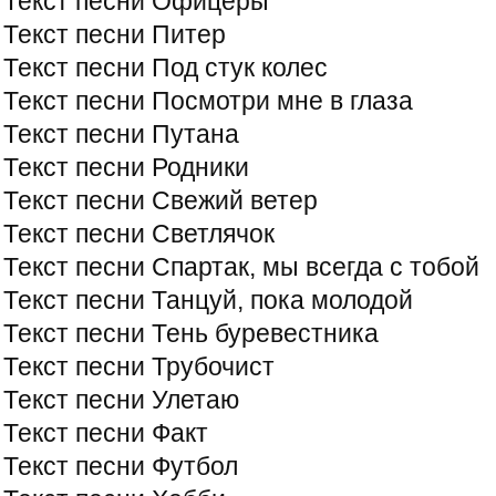
Текст песни Офицеры
Текст песни Питер
Текст песни Под стук колес
Текст песни Посмотри мне в глаза
Текст песни Путана
Текст песни Родники
Текст песни Свежий ветер
Текст песни Светлячок
Текст песни Спартак, мы всегда с тобой
Текст песни Танцуй, пока молодой
Текст песни Тень буревестника
Текст песни Трубочист
Текст песни Улетаю
Текст песни Факт
Текст песни Футбол