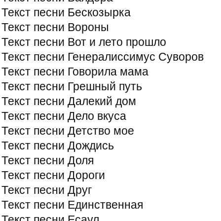
Текст песни Бескозырка
Текст песни Вороны
Текст песни Вот и лето прошло
Текст песни Генералиссимус Суворов
Текст песни Говорила мама
Текст песни Грешный путь
Текст песни Далекий дом
Текст песни Дело вкуса
Текст песни Детство мое
Текст песни Дождись
Текст песни Доля
Текст песни Дороги
Текст песни Друг
Текст песни Единственная
Текст песни Есаул