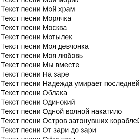
Текст песни Мой храм
Текст песни Морячка
Текст песни Москва
Текст песни Мотылек
Текст песни Моя девчонка
Текст песни Моя любовь
Текст песни Мы вместе
Текст песни На заре
Текст песни Надежда умирает последне
Текст песни Облака
Текст песни Одинокий
Текст песни Одной волной накатило
Текст песни Остров затонувших корабле
Текст песни От зари до зари